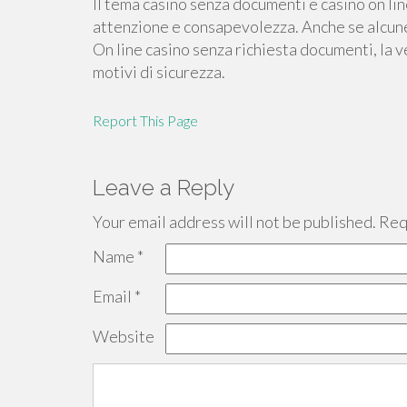
Il tema casino senza documenti e casino on li
attenzione e consapevolezza. Anche se alcune
On line casino senza richiesta documenti, la 
motivi di sicurezza.
Report This Page
Leave a Reply
Your email address will not be published.
Requ
Name
*
Email
*
Website