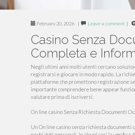
February 20, 2026
|
Leave a comment
|
Casino Senza Doc
Completa e Inform
Negli ultimi anni molti utenti cercano soluzi
registrarsi e giocare in modo rapido. La richi
piattaforme che promettono registrazione sempl
importante comprendere bene appear funziona
valutare prima di iscriversi.
On line casino Senza Richiesta Documenti Oc
Un On line casino senza richiesta documenti 
pochi dati personali. In alcuni casi la verifica