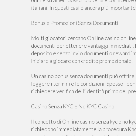
online stranieri possono operare con licenze 
italiani. In questi casi è ancora più importante
Bonus e Promozioni Senza Documenti
Molti giocatori cercano On line casino on li
documenti per ottenere vantaggi immediati. 
deposito e senza invio documenti o reward i
iniziare a giocare con credito promozionale.
Un casino bonus senza documenti può offrire 
leggere i termini e le condizioni. Spesso i bo
richiedere verifica dell’identità prima del pre
Casino Senza KYC e No KYC Casino
Il concetto di On line casino senza kyc o no ky
richiedono immediatamente la procedura Know