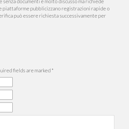
ne senza documenti è molto discusso ma richiede
 piattaforme pubblicizzano registrazioni rapide o
verifica può essere richiesta successivamente per
ired fields are marked
*