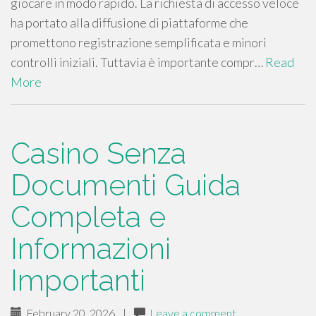
giocare in modo rapido. La richiesta di accesso veloce
ha portato alla diffusione di piattaforme che
promettono registrazione semplificata e minori
controlli iniziali. Tuttavia è importante compr…
Read
More
Casino Senza
Documenti Guida
Completa e
Informazioni
Importanti
February 20, 2026
|
Leave a comment