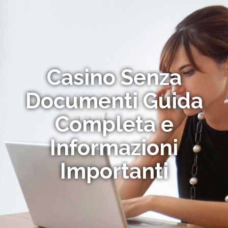
Casino Senza
Documenti Guida
Completa e
Informazioni
Importanti